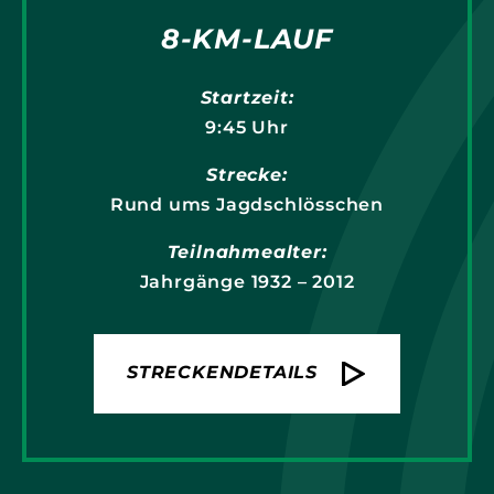
8-KM-LAUF
Startzeit:
9:45 Uhr
Strecke:
Rund ums Jagdschlösschen
Teilnahmealter:
Jahrgänge 1932 – 2012
STRECKENDETAILS