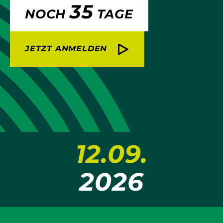
35
NOCH
TAGE
JETZT ANMELDEN
12.09.
2026