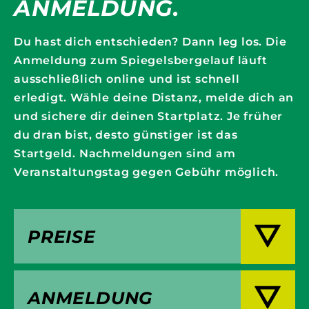
ANMELDUNG.
Du hast dich entschieden? Dann leg los. Die
Anmeldung zum Spiegelsbergelauf läuft
ausschließlich online und ist schnell
erledigt. Wähle deine Distanz, melde dich an
und sichere dir deinen Startplatz. Je früher
du dran bist, desto günstiger ist das
Startgeld. Nachmeldungen sind am
Veranstaltungstag gegen Gebühr möglich.
PREISE
ANMELDUNG