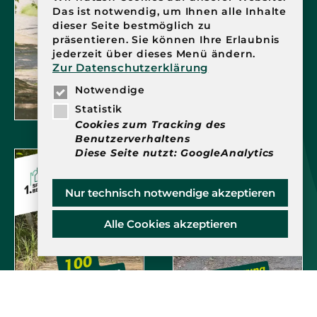
Das ist notwendig, um Ihnen alle Inhalte
dieser Seite bestmöglich zu
präsentieren. Sie können Ihre Erlaubnis
jederzeit über dieses Menü ändern.
Zur Datenschutzerklärung
Notwendige
Statistik
Cookies zum Tracking des
Benutzerverhaltens
Diese Seite nutzt: GoogleAnalytics
Nur technisch notwendige akzeptieren
Alle Cookies akzeptieren