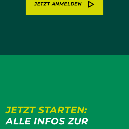
JETZT ANMELDEN
JETZT STARTEN:
ALLE INFOS ZUR