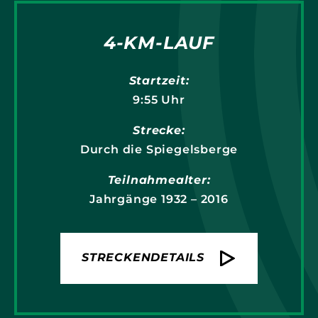
4-KM-LAUF
Startzeit:
9:55 Uhr
Strecke:
Durch die Spiegelsberge
Teilnahmealter:
Jahrgänge 1932 – 2016
STRECKENDETAILS