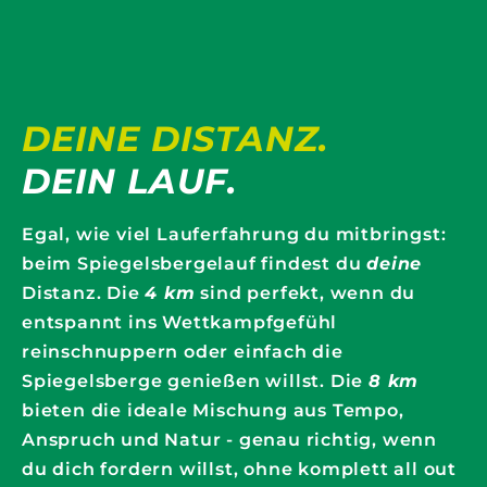
DEINE DISTANZ.
DEIN LAUF.
Egal, wie viel Lauferfahrung du mitbringst:
beim Spiegelsbergelauf findest du
deine
Distanz. Die
4 km
sind perfekt, wenn du
entspannt ins Wettkampfgefühl
reinschnuppern oder einfach die
Spiegelsberge genießen willst. Die
8 km
bieten die ideale Mischung aus Tempo,
Anspruch und Natur - genau richtig, wenn
du dich fordern willst, ohne komplett all out