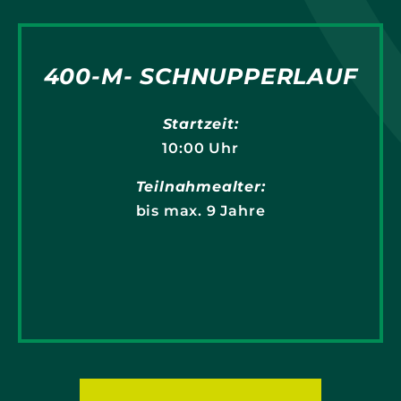
400-M- SCHNUPPERLAUF
Startzeit:
10:00 Uhr
Teilnahmealter:
bis max. 9 Jahre