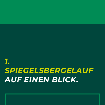
1.
SPIEGELSBERGELAUF
AUF EINEN BLICK.