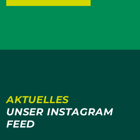
AKTUELLES
UNSER INSTAGRAM
FEED