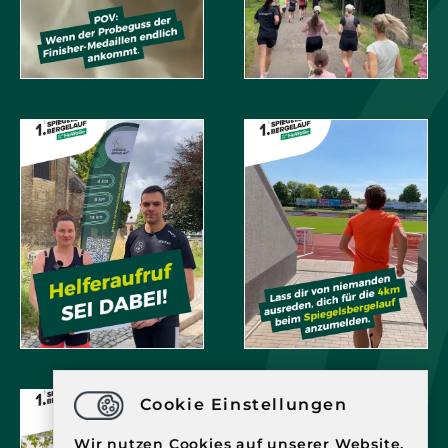
Cookie Einstellungen
Wir nutzen Cookies auf unserer Website.