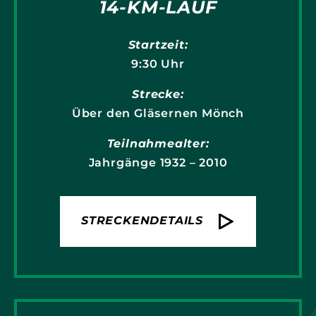
14-KM-LAUF
Startzeit:
9:30 Uhr
Strecke:
Über den Gläsernen Mönch
Teilnahmealter:
Jahrgänge 1932 – 2010
STRECKENDETAILS